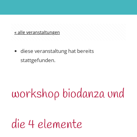
« alle veranstaltungen
diese veranstaltung hat bereits
stattgefunden.
workshop biodanza und
die 4 elemente