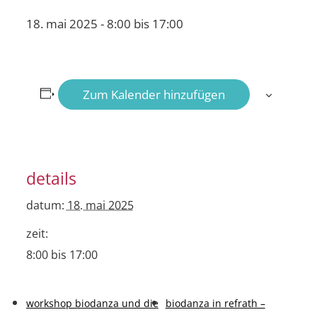
18. mai 2025 - 8:00
bis
17:00
Zum Kalender hinzufügen
details
datum:
18. mai 2025
zeit:
8:00 bis 17:00
workshop biodanza und die
biodanza in refrath –