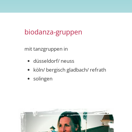
biodanza-gruppen
mit tanzgruppen in
düsseldorf/ neuss
köln/ bergisch gladbach/ refrath
solingen