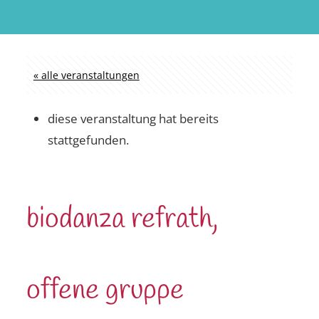
« alle veranstaltungen
diese veranstaltung hat bereits
stattgefunden.
biodanza refrath,
offene gruppe