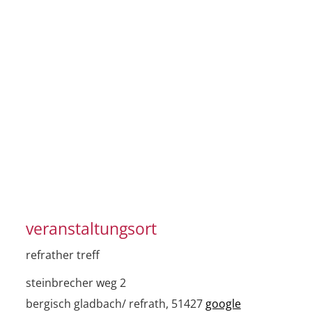
veranstaltungsort
refrather treff
steinbrecher weg 2
bergisch gladbach/ refrath
,
51427
google