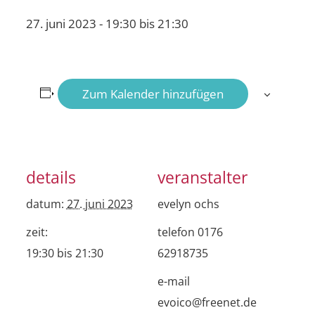
27. juni 2023 - 19:30
bis
21:30
Zum Kalender hinzufügen
details
veranstalter
datum:
27. juni 2023
evelyn ochs
zeit:
telefon
0176
19:30 bis 21:30
62918735
e-mail
evoico@freenet.de