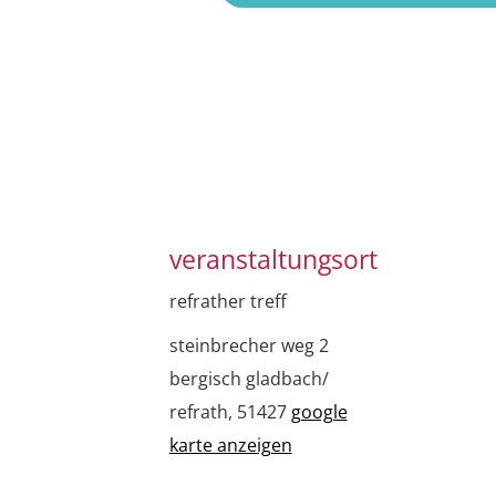
veranstaltungsort
refrather treff
steinbrecher weg 2
bergisch gladbach/
refrath
,
51427
google
karte anzeigen