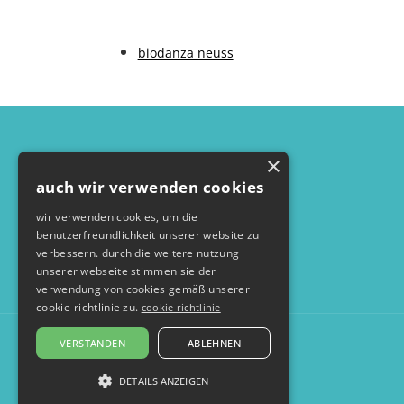
biodanza neuss
×
auch wir verwenden cookies
wir verwenden cookies, um die
benutzerfreundlichkeit unserer website zu
verbessern. durch die weitere nutzung
unserer webseite stimmen sie der
verwendung von cookies gemäß unserer
cookie-richtlinie zu.
cookie richtlinie
VERSTANDEN
ABLEHNEN
DETAILS ANZEIGEN