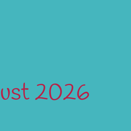
gust 2026