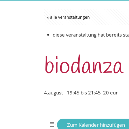
« alle veranstaltungen
diese veranstaltung hat bereits st
biodanza 
4.august - 19:45
bis
21:45
20 eur
Zum Kalender hinzufügen