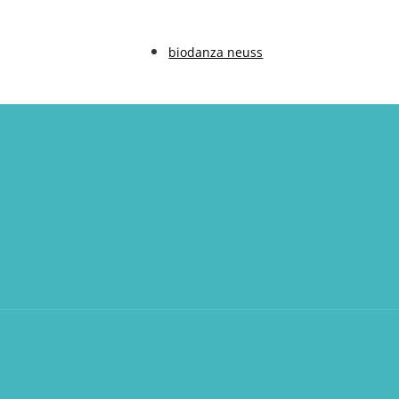
biodanza neuss