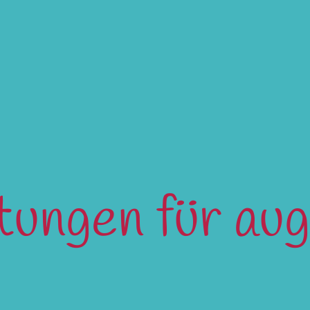
ltungen für au