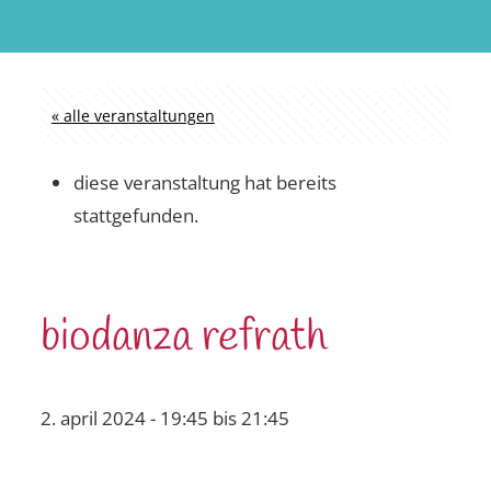
« alle veranstaltungen
diese veranstaltung hat bereits
stattgefunden.
biodanza refrath
2. april 2024 - 19:45
bis
21:45