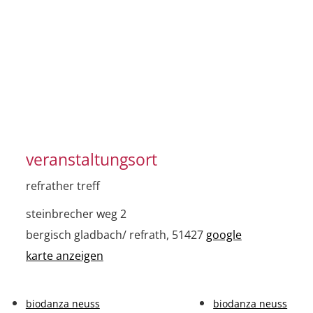
veranstaltungsort
refrather treff
steinbrecher weg 2
bergisch gladbach/ refrath
,
51427
google
karte anzeigen
biodanza neuss
biodanza neuss