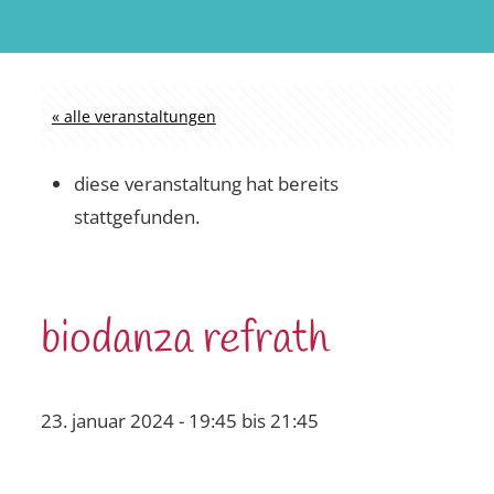
« alle veranstaltungen
diese veranstaltung hat bereits
stattgefunden.
biodanza refrath
23. januar 2024 - 19:45
bis
21:45