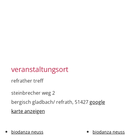
veranstaltungsort
refrather treff
steinbrecher weg 2
bergisch gladbach/ refrath
,
51427
google
karte anzeigen
biodanza neuss
biodanza neuss