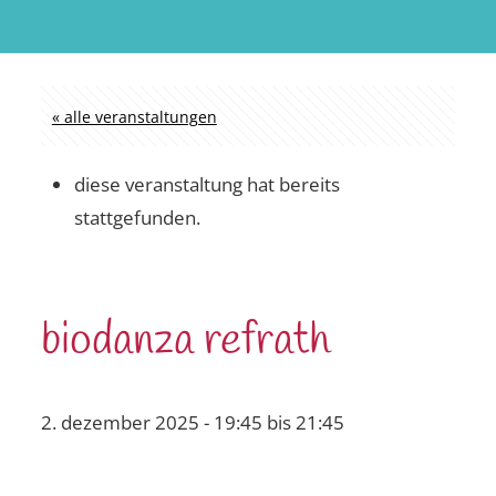
« alle veranstaltungen
diese veranstaltung hat bereits
stattgefunden.
biodanza refrath
2. dezember 2025 - 19:45
bis
21:45