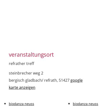
veranstaltungsort
refrather treff
steinbrecher weg 2
bergisch gladbach/ refrath
,
51427
google
karte anzeigen
biodanza neuss
biodanza neuss