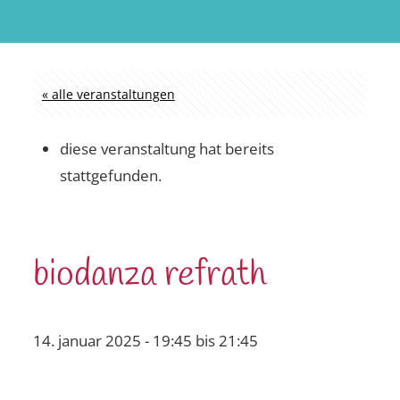
« alle veranstaltungen
diese veranstaltung hat bereits
stattgefunden.
biodanza refrath
14. januar 2025 - 19:45
bis
21:45