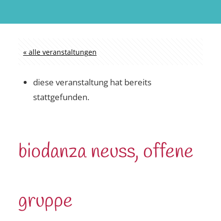
« alle veranstaltungen
diese veranstaltung hat bereits
stattgefunden.
biodanza neuss, offene
gruppe