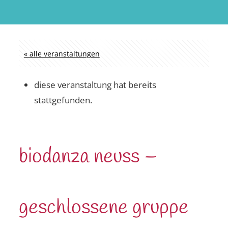
« alle veranstaltungen
diese veranstaltung hat bereits
stattgefunden.
biodanza neuss –
geschlossene gruppe