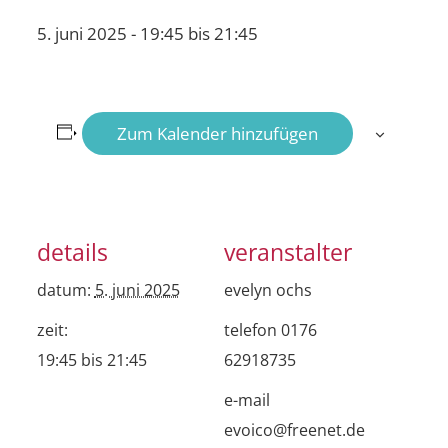
5. juni 2025 - 19:45
bis
21:45
Zum Kalender hinzufügen
details
veranstalter
datum:
5. juni 2025
evelyn ochs
zeit:
telefon
0176
19:45 bis 21:45
62918735
e-mail
evoico@freenet.de