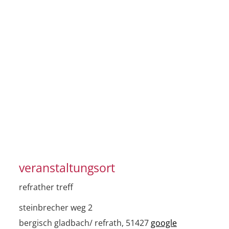
veranstaltungsort
refrather treff
steinbrecher weg 2
bergisch gladbach/ refrath
,
51427
google