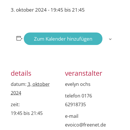
3. oktober 2024 - 19:45
bis
21:45
Zum Kalender hinzufügen
details
veranstalter
datum:
3. oktober
evelyn ochs
2024
telefon
0176
zeit:
62918735
19:45 bis 21:45
e-mail
evoico@freenet.de