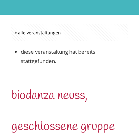
« alle veranstaltungen
diese veranstaltung hat bereits
stattgefunden.
biodanza neuss,
geschlossene gruppe