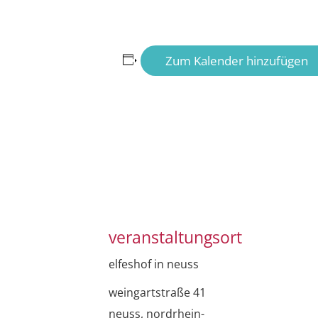
Zum Kalender hinzufügen
veranstaltungsort
elfeshof in neuss
weingartstraße 41
neuss
,
nordrhein-