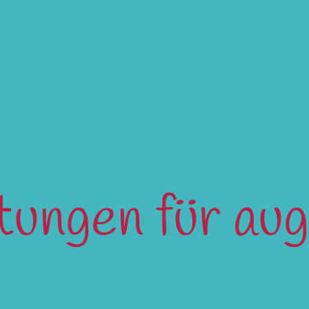
ltungen für au