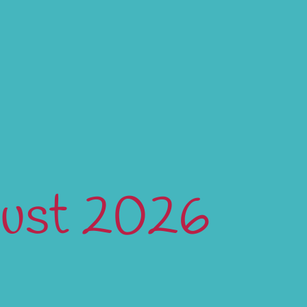
gust 2026