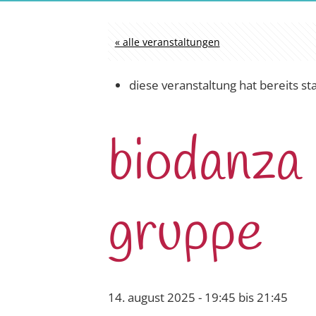
« alle veranstaltungen
diese veranstaltung hat bereits st
biodanza
gruppe
14. august 2025 - 19:45
bis
21:45