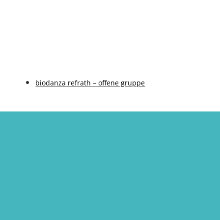
biodanza refrath – offene gruppe