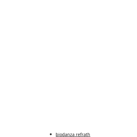
biodanza refrath