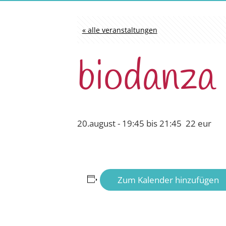
« alle veranstaltungen
biodanza
20.august - 19:45
bis
21:45
22 eur
Zum Kalender hinzufügen