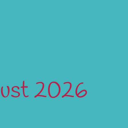
gust 2026