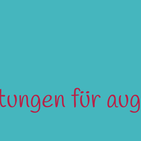
ltungen für au