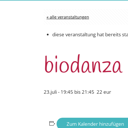
« alle veranstaltungen
diese veranstaltung hat bereits st
biodanza
23.juli - 19:45
bis
21:45
22 eur
Zum Kalender hinzufügen