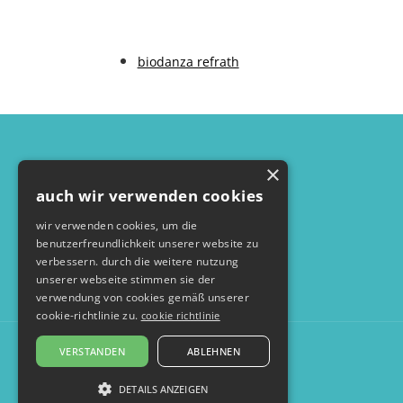
biodanza refrath
×
auch wir verwenden cookies
wir verwenden cookies, um die
benutzerfreundlichkeit unserer website zu
verbessern. durch die weitere nutzung
unserer webseite stimmen sie der
verwendung von cookies gemäß unserer
cookie-richtlinie zu.
cookie richtlinie
VERSTANDEN
ABLEHNEN
DETAILS ANZEIGEN