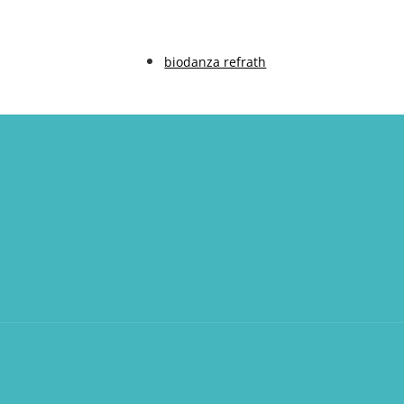
biodanza refrath