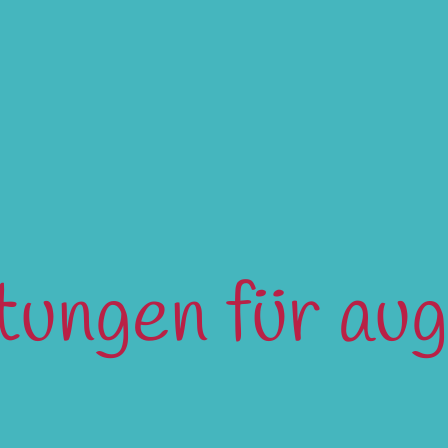
ltungen für au