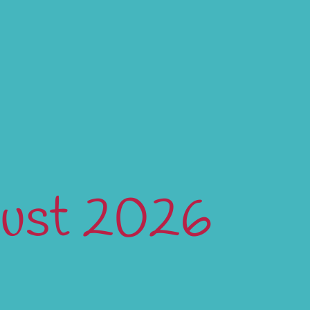
gust 2026