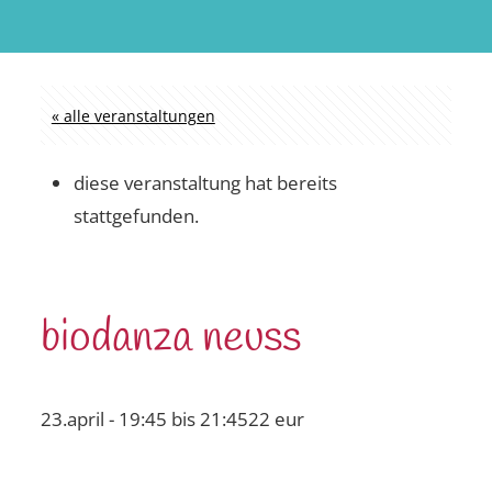
« alle veranstaltungen
diese veranstaltung hat bereits
stattgefunden.
biodanza neuss
23.april - 19:45
bis
21:45
22 eur