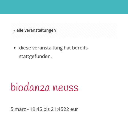
« alle veranstaltungen
diese veranstaltung hat bereits
stattgefunden.
biodanza neuss
5.märz - 19:45
bis
21:45
22 eur