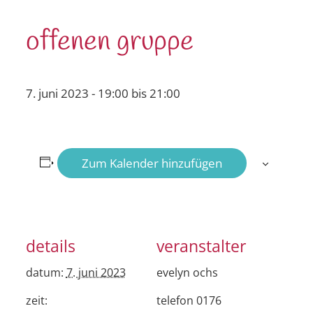
offenen gruppe
7. juni 2023 - 19:00
bis
21:00
Zum Kalender hinzufügen
details
veranstalter
datum:
7. juni 2023
evelyn ochs
zeit:
telefon
0176