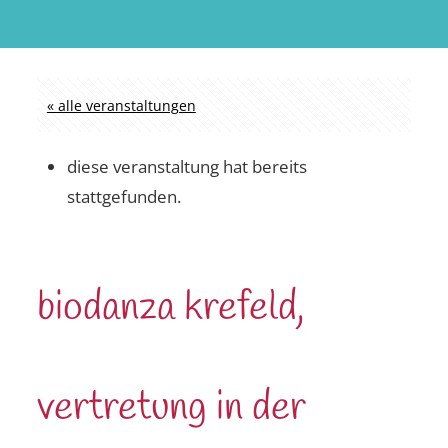
« alle veranstaltungen
diese veranstaltung hat bereits
stattgefunden.
biodanza krefeld,
vertretung in der