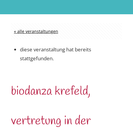
« alle veranstaltungen
diese veranstaltung hat bereits
stattgefunden.
biodanza krefeld,
vertretung in der