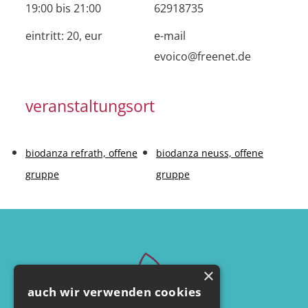
19:00 bis 21:00
62918735
eintritt:
20, eur
e-mail
evoico@freenet.de
veranstaltungsort
biodanza refrath, offene
biodanza neuss, offene
gruppe
gruppe
×
auch wir verwenden cookies