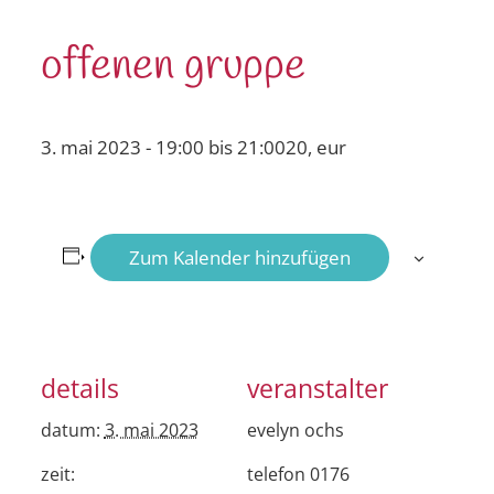
offenen gruppe
3. mai 2023 - 19:00
bis
21:00
20, eur
Zum Kalender hinzufügen
details
veranstalter
datum:
3. mai 2023
evelyn ochs
zeit:
telefon
0176