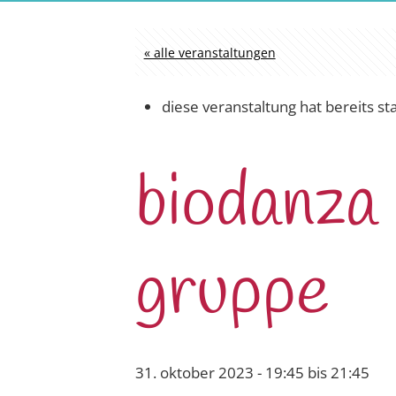
« alle veranstaltungen
diese veranstaltung hat bereits st
biodanza 
gruppe
31. oktober 2023 - 19:45
bis
21:45