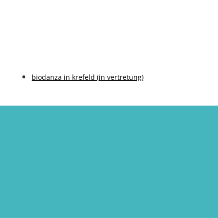
biodanza in krefeld (in vertretung)