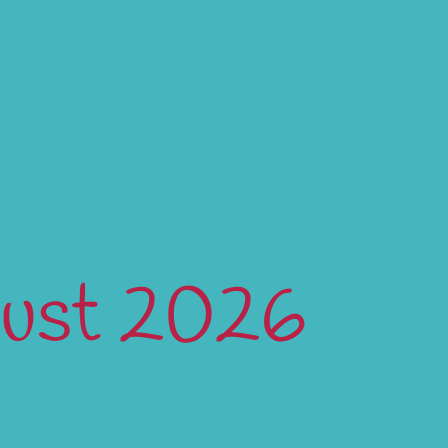
gust 2026