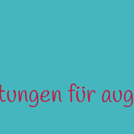
ltungen für au