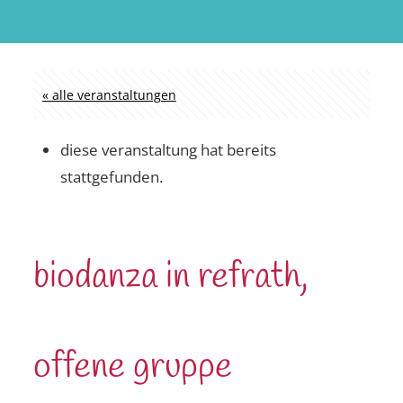
« alle veranstaltungen
diese veranstaltung hat bereits
stattgefunden.
biodanza in refrath,
offene gruppe