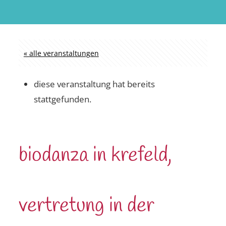
« alle veranstaltungen
diese veranstaltung hat bereits
stattgefunden.
biodanza in krefeld,
vertretung in der