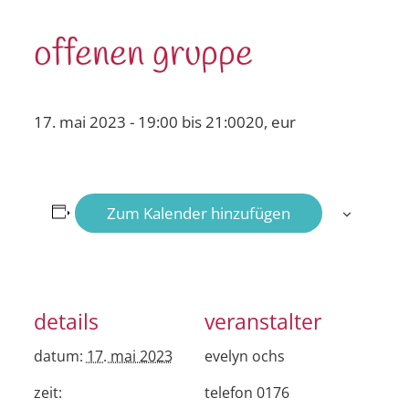
offenen gruppe
17. mai 2023 - 19:00
bis
21:00
20, eur
Zum Kalender hinzufügen
details
veranstalter
datum:
17. mai 2023
evelyn ochs
zeit:
telefon
0176